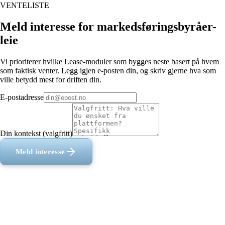
VENTELISTE
Meld interesse for markedsføringsbyråer-
leie
Vi prioriterer hvilke Lease-moduler som bygges neste basert på hvem
som faktisk venter. Legg igjen e-posten din, og skriv gjerne hva som
ville betydd mest for driften din.
E-postadresse
Din kontekst (valgfritt)
Meld interesse