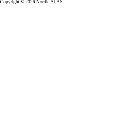
Copyright © 2026 Nordic AI AS